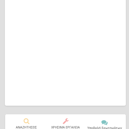
ΑΝΑΖΗΤΗΣΕΙΣ
ΧΡΗΣΙΜΑ ΕΡΓΑΛΕΙΑ
Υποβολή Ερωτημάτων