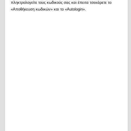
πληκτρολογείτε τους κωδικούς σας και έπειτα τσεκάρετε το
«Αποθήκευση κωδικών» και το «Autologin».