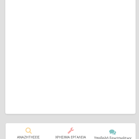
ΑΝΑΖΗΤΗΣΕΙΣ
ΧΡΗΣΙΜΑ ΕΡΓΑΛΕΙΑ
Υποβολή Ερωτημάτων