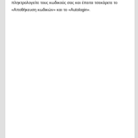
πληκτρολογείτε τους κωδικούς σας και έπειτα τσεκάρετε το
«Αποθήκευση κωδικών» και το «Autologin».