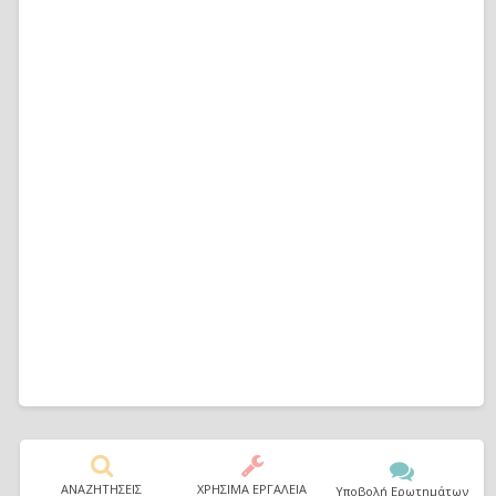
ΑΝΑΖΗΤΗΣΕΙΣ
ΧΡΗΣΙΜΑ ΕΡΓΑΛΕΙΑ
Υποβολή Ερωτημάτων