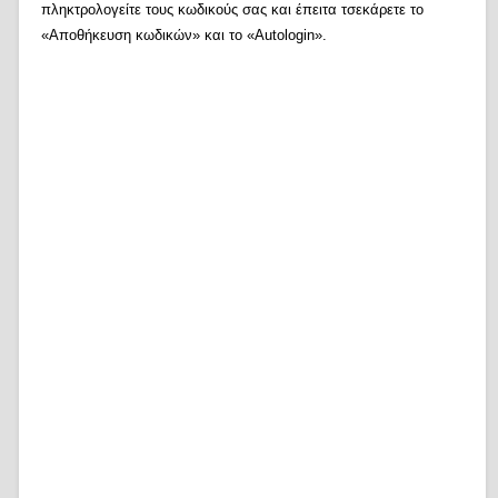
πληκτρολογείτε τους κωδικούς σας και έπειτα τσεκάρετε το
«Αποθήκευση κωδικών» και το «Autologin».