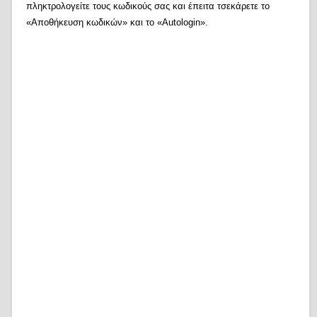
πληκτρολογείτε τους κωδικούς σας και έπειτα τσεκάρετε το
«Αποθήκευση κωδικών» και το «Autologin».