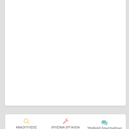
ΑΝΑΖΗΤΗΣΕΙΣ
ΧΡΗΣΙΜΑ ΕΡΓΑΛΕΙΑ
Υποβολή Ερωτημάτων