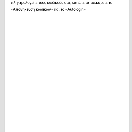
πληκτρολογείτε τους κωδικούς σας και έπειτα τσεκάρετε το
«Αποθήκευση κωδικών» και το «Autologin».