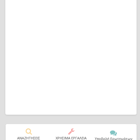
ΑΝΑΖΗΤΗΣΕΙΣ
ΧΡΗΣΙΜΑ ΕΡΓΑΛΕΙΑ
Υποβολή Ερωτημάτων