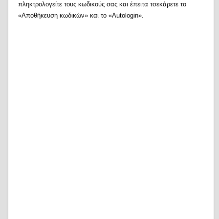
πληκτρολογείτε τους κωδικούς σας και έπειτα τσεκάρετε το
«Αποθήκευση κωδικών» και το «Autologin».