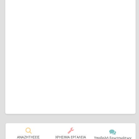
ΑΝΑΖΗΤΗΣΕΙΣ
ΧΡΗΣΙΜΑ ΕΡΓΑΛΕΙΑ
Υποβολή Ερωτημάτων