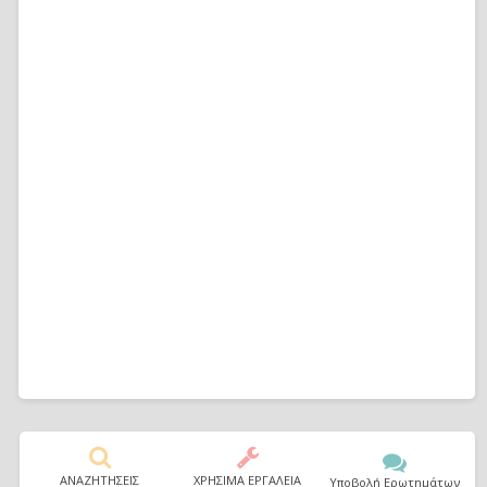
ΑΝΑΖΗΤΗΣΕΙΣ
ΧΡΗΣΙΜΑ ΕΡΓΑΛΕΙΑ
Υποβολή Ερωτημάτων