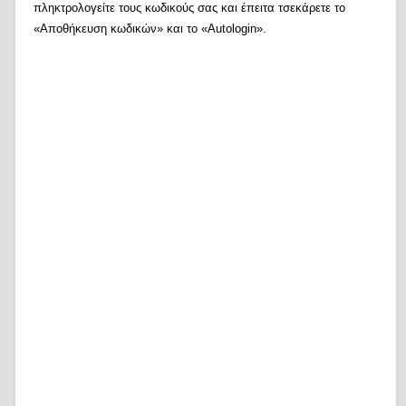
πληκτρολογείτε τους κωδικούς σας και έπειτα τσεκάρετε το
«Αποθήκευση κωδικών» και το «Autologin».