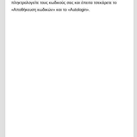
πληκτρολογείτε τους κωδικούς σας και έπειτα τσεκάρετε το
«Αποθήκευση κωδικών» και το «Autologin».