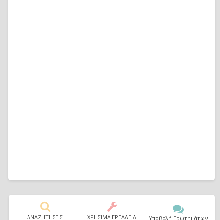
ΑΝΑΖΗΤΗΣΕΙΣ
ΧΡΗΣΙΜΑ ΕΡΓΑΛΕΙΑ
Υποβολή Ερωτημάτων