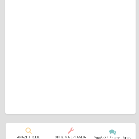
ΑΝΑΖΗΤΗΣΕΙΣ
ΧΡΗΣΙΜΑ ΕΡΓΑΛΕΙΑ
Υποβολή Ερωτημάτων