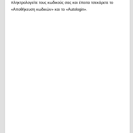
πληκτρολογείτε τους κωδικούς σας και έπειτα τσεκάρετε το
«Αποθήκευση κωδικών» και το «Autologin».