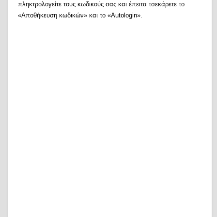
πληκτρολογείτε τους κωδικούς σας και έπειτα τσεκάρετε το
«Αποθήκευση κωδικών» και το «Autologin».