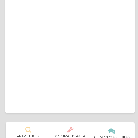
ΑΝΑΖΗΤΗΣΕΙΣ
ΧΡΗΣΙΜΑ ΕΡΓΑΛΕΙΑ
Υποβολή Ερωτημάτων