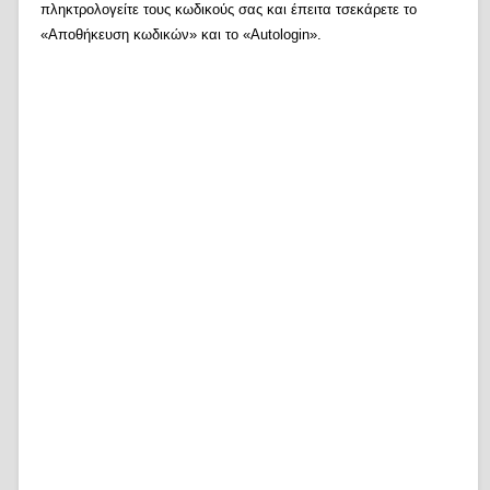
πληκτρολογείτε τους κωδικούς σας και έπειτα τσεκάρετε το
«Αποθήκευση κωδικών» και το «Autologin».