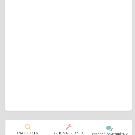
ΑΝΑΖΗΤΗΣΕΙΣ
ΧΡΗΣΙΜΑ ΕΡΓΑΛΕΙΑ
Υποβολή Ερωτημάτων