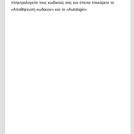
πληκτρολογείτε τους κωδικούς σας και έπειτα τσεκάρετε το
«Αποθήκευση κωδικών» και το «Autologin».