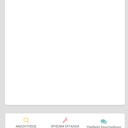
ΑΝΑΖΗΤΗΣΕΙΣ
ΧΡΗΣΙΜΑ ΕΡΓΑΛΕΙΑ
Υποβολή Ερωτημάτων