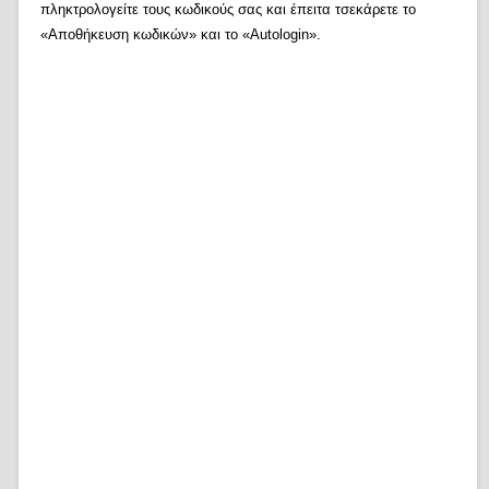
πληκτρολογείτε τους κωδικούς σας και έπειτα τσεκάρετε το
«Αποθήκευση κωδικών» και το «Autologin».