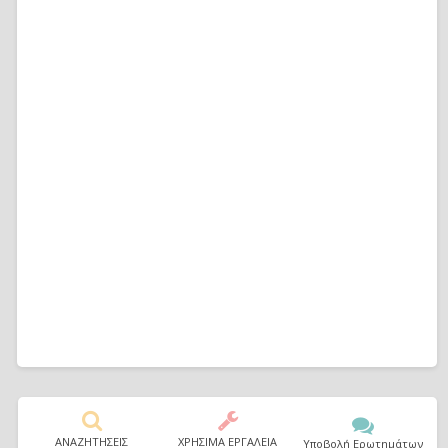
ΑΝΑΖΗΤΗΣΕΙΣ
ΧΡΗΣΙΜΑ ΕΡΓΑΛΕΙΑ
Υποβολή Ερωτημάτων