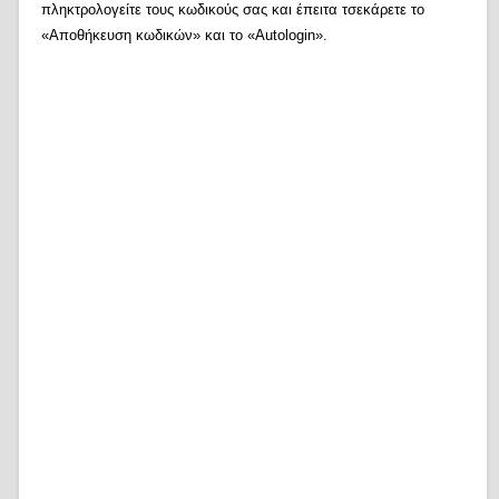
πληκτρολογείτε τους κωδικούς σας και έπειτα τσεκάρετε το
«Αποθήκευση κωδικών» και το «Autologin».