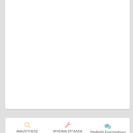
ΑΝΑΖΗΤΗΣΕΙΣ
ΧΡΗΣΙΜΑ ΕΡΓΑΛΕΙΑ
Υποβολή Ερωτημάτων