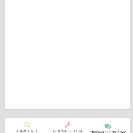
ΑΝΑΖΗΤΗΣΕΙΣ
ΧΡΗΣΙΜΑ ΕΡΓΑΛΕΙΑ
Υποβολή Ερωτημάτων