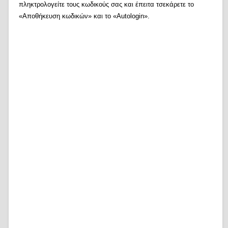
πληκτρολογείτε τους κωδικούς σας και έπειτα τσεκάρετε το
«Αποθήκευση κωδικών» και το «Autologin».