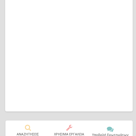
ΑΝΑΖΗΤΗΣΕΙΣ
ΧΡΗΣΙΜΑ ΕΡΓΑΛΕΙΑ
Υποβολή Ερωτημάτων