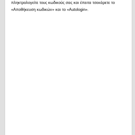
πληκτρολογείτε τους κωδικούς σας και έπειτα τσεκάρετε το
«Αποθήκευση κωδικών» και το «Autologin».