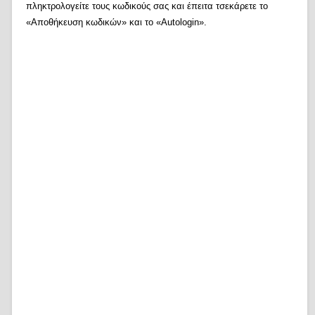
πληκτρολογείτε τους κωδικούς σας και έπειτα τσεκάρετε το
«Αποθήκευση κωδικών» και το «Autologin».