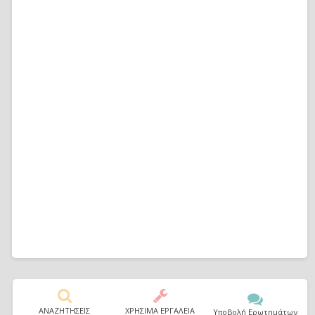
ΑΝΑΖΗΤΗΣΕΙΣ
ΧΡΗΣΙΜΑ ΕΡΓΑΛΕΙΑ
Υποβολή Ερωτημάτων