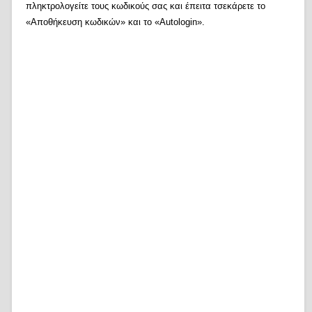
πληκτρολογείτε τους κωδικούς σας και έπειτα τσεκάρετε το
«Αποθήκευση κωδικών» και το «Autologin».