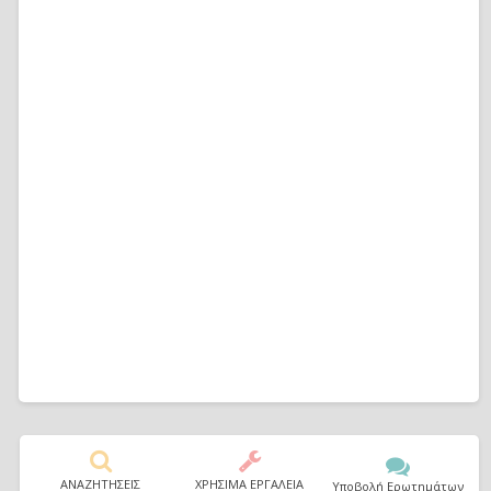
ΑΝΑΖΗΤΗΣΕΙΣ
ΧΡΗΣΙΜΑ ΕΡΓΑΛΕΙΑ
Υποβολή Ερωτημάτων