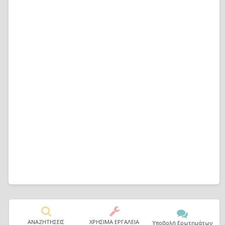
ΑΝΑΖΗΤΗΣΕΙΣ
ΧΡΗΣΙΜΑ ΕΡΓΑΛΕΙΑ
Υποβολή Ερωτημάτων