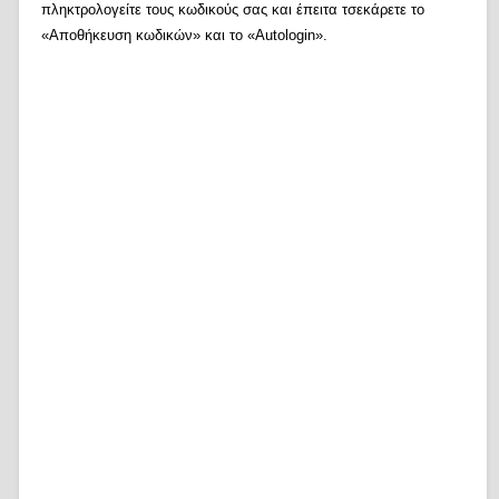
πληκτρολογείτε τους κωδικούς σας και έπειτα τσεκάρετε το
«Αποθήκευση κωδικών» και το «Autologin».