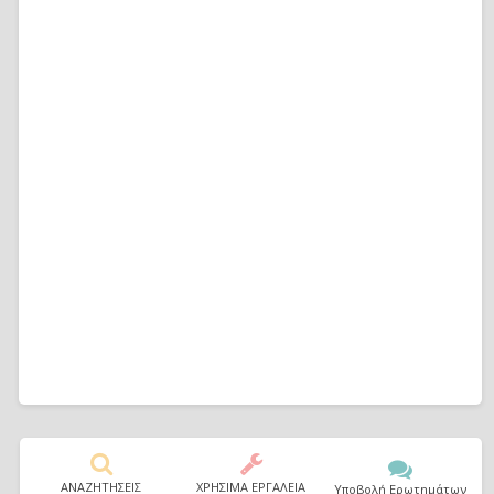
ΑΝΑΖΗΤΗΣΕΙΣ
ΧΡΗΣΙΜΑ ΕΡΓΑΛΕΙΑ
Υποβολή Ερωτημάτων