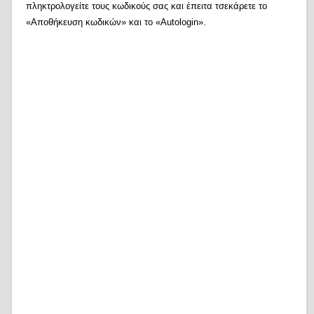
πληκτρολογείτε τους κωδικούς σας και έπειτα τσεκάρετε το
«Αποθήκευση κωδικών» και το «Autologin».