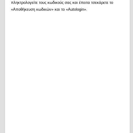
πληκτρολογείτε τους κωδικούς σας και έπειτα τσεκάρετε το
«Αποθήκευση κωδικών» και το «Autologin».