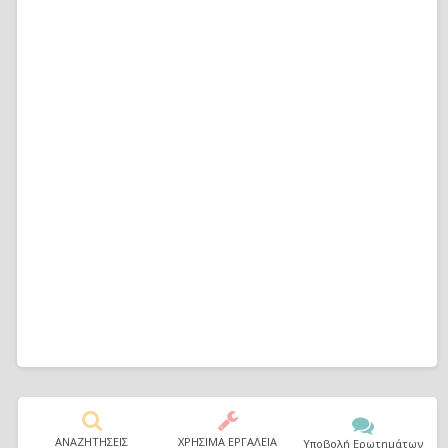
ΑΝΑΖΗΤΗΣΕΙΣ
ΧΡΗΣΙΜΑ ΕΡΓΑΛΕΙΑ
Υποβολή Ερωτημάτων