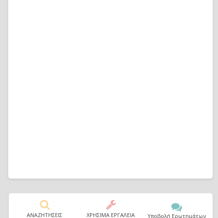
ΑΝΑΖΗΤΗΣΕΙΣ
ΧΡΗΣΙΜΑ ΕΡΓΑΛΕΙΑ
Υποβολή Ερωτημάτων