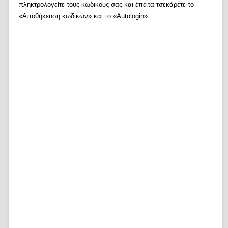
πληκτρολογείτε τους κωδικούς σας και έπειτα τσεκάρετε το
«Αποθήκευση κωδικών» και το «Autologin».