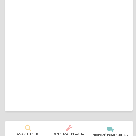
ΑΝΑΖΗΤΗΣΕΙΣ
ΧΡΗΣΙΜΑ ΕΡΓΑΛΕΙΑ
Υποβολή Ερωτημάτων