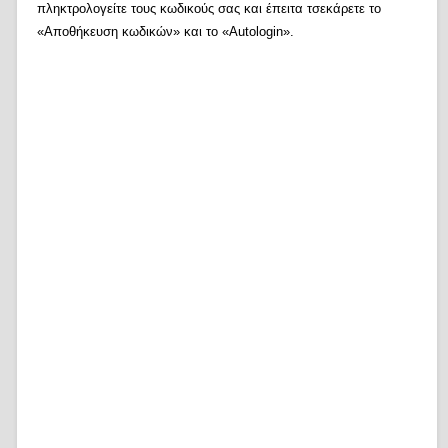
πληκτρολογείτε τους κωδικούς σας και έπειτα τσεκάρετε το
«Αποθήκευση κωδικών» και το «Autologin».