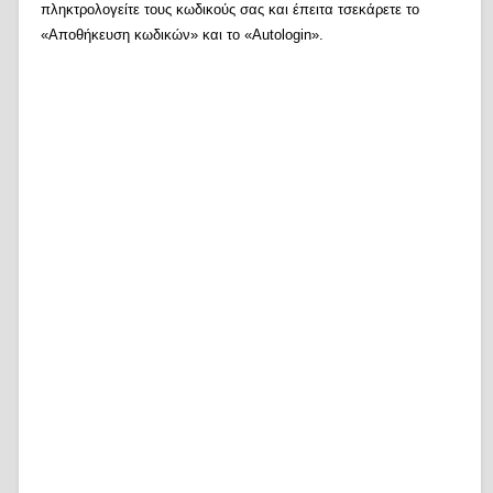
πληκτρολογείτε τους κωδικούς σας και έπειτα τσεκάρετε το
«Αποθήκευση κωδικών» και το «Autologin».