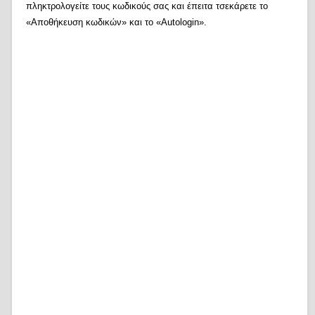
πληκτρολογείτε τους κωδικούς σας και έπειτα τσεκάρετε το
«Αποθήκευση κωδικών» και το «Autologin».