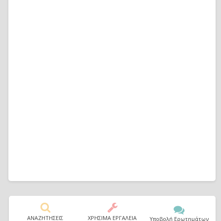
ΑΝΑΖΗΤΗΣΕΙΣ
ΧΡΗΣΙΜΑ ΕΡΓΑΛΕΙΑ
Υποβολή Ερωτημάτων