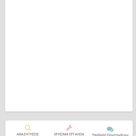
ΑΝΑΖΗΤΗΣΕΙΣ
ΧΡΗΣΙΜΑ ΕΡΓΑΛΕΙΑ
Υποβολή Ερωτημάτων