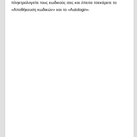
πληκτρολογείτε τους κωδικούς σας και έπειτα τσεκάρετε το
«Αποθήκευση κωδικών» και το «Autologin».