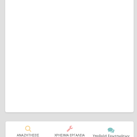
ΑΝΑΖΗΤΗΣΕΙΣ
ΧΡΗΣΙΜΑ ΕΡΓΑΛΕΙΑ
Υποβολή Ερωτημάτων