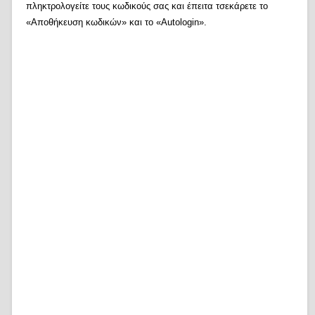
πληκτρολογείτε τους κωδικούς σας και έπειτα τσεκάρετε το
«Αποθήκευση κωδικών» και το «Autologin».