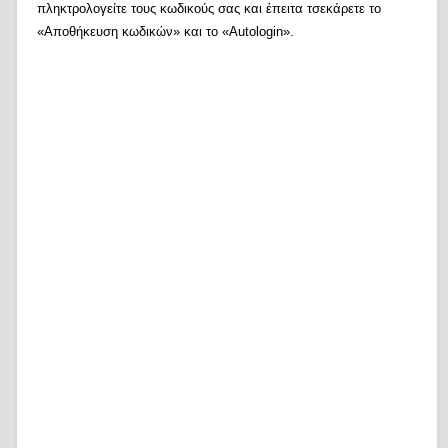
πληκτρολογείτε τους κωδικούς σας και έπειτα τσεκάρετε το
«Αποθήκευση κωδικών» και το «Autologin».