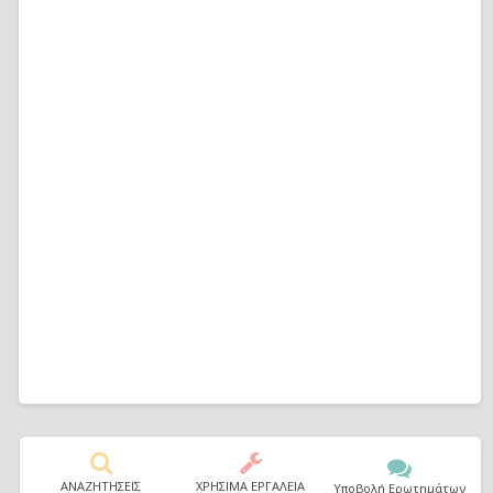
ΑΝΑΖΗΤΗΣΕΙΣ
ΧΡΗΣΙΜΑ ΕΡΓΑΛΕΙΑ
Υποβολή Ερωτημάτων