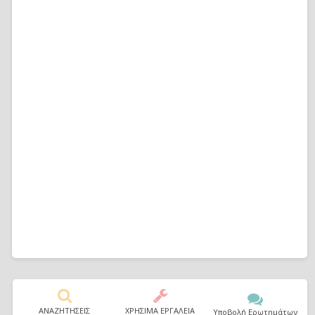
ΑΝΑΖΗΤΗΣΕΙΣ
ΧΡΗΣΙΜΑ ΕΡΓΑΛΕΙΑ
Υποβολή Ερωτημάτων