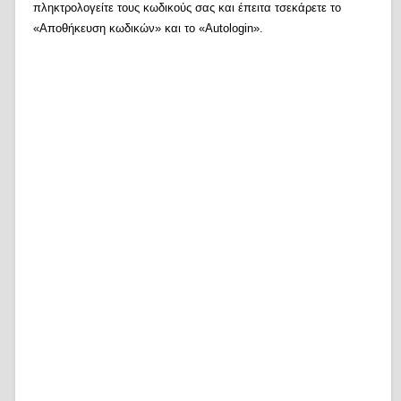
πληκτρολογείτε τους κωδικούς σας και έπειτα τσεκάρετε το
«Αποθήκευση κωδικών» και το «Autologin».