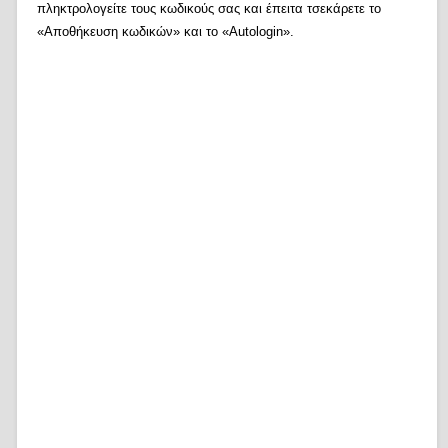
πληκτρολογείτε τους κωδικούς σας και έπειτα τσεκάρετε το
«Αποθήκευση κωδικών» και το «Autologin».