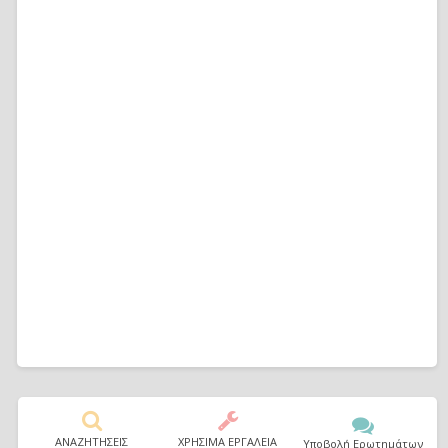
ΑΝΑΖΗΤΗΣΕΙΣ
ΧΡΗΣΙΜΑ ΕΡΓΑΛΕΙΑ
Υποβολή Ερωτημάτων