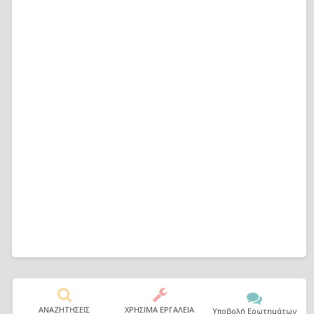
ΑΝΑΖΗΤΗΣΕΙΣ
ΧΡΗΣΙΜΑ ΕΡΓΑΛΕΙΑ
Υποβολή Ερωτημάτων