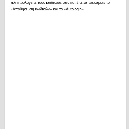
πληκτρολογείτε τους κωδικούς σας και έπειτα τσεκάρετε το
«Αποθήκευση κωδικών» και το «Autologin».