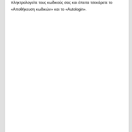
πληκτρολογείτε τους κωδικούς σας και έπειτα τσεκάρετε το
«Αποθήκευση κωδικών» και το «Autologin».