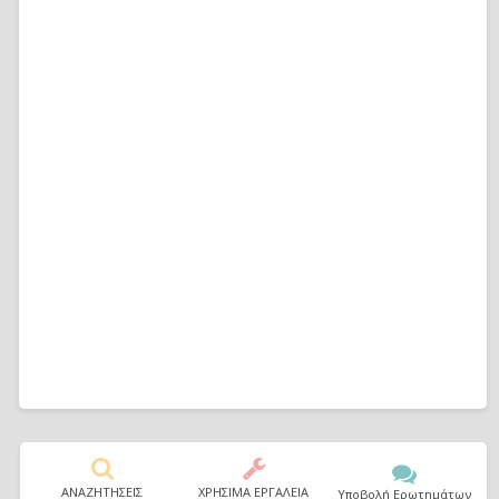
ΑΝΑΖΗΤΗΣΕΙΣ
ΧΡΗΣΙΜΑ ΕΡΓΑΛΕΙΑ
Υποβολή Ερωτημάτων