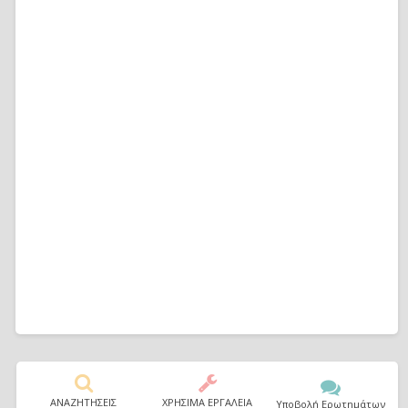
ΑΝΑΖΗΤΗΣΕΙΣ
ΧΡΗΣΙΜΑ ΕΡΓΑΛΕΙΑ
Υποβολή Ερωτημάτων