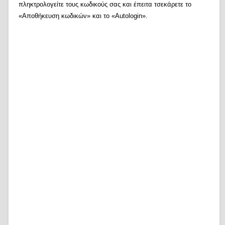
πληκτρολογείτε τους κωδικούς σας και έπειτα τσεκάρετε το
«Αποθήκευση κωδικών» και το «Autologin».