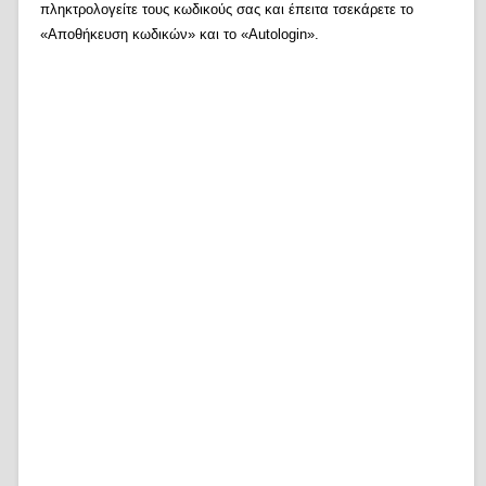
πληκτρολογείτε τους κωδικούς σας και έπειτα τσεκάρετε το
«Αποθήκευση κωδικών» και το «Autologin».