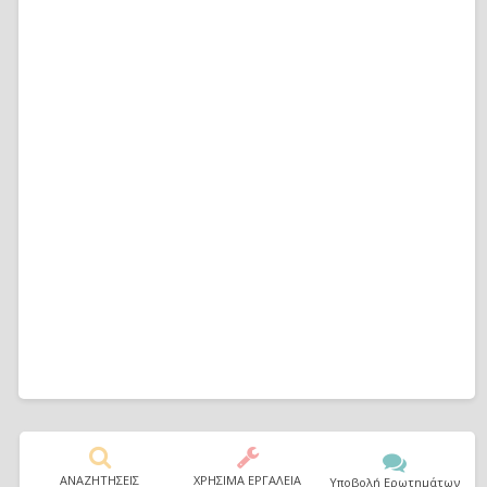
ΑΝΑΖΗΤΗΣΕΙΣ
ΧΡΗΣΙΜΑ ΕΡΓΑΛΕΙΑ
Υποβολή Ερωτημάτων