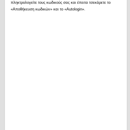
πληκτρολογείτε τους κωδικούς σας και έπειτα τσεκάρετε το
«Αποθήκευση κωδικών» και το «Autologin».