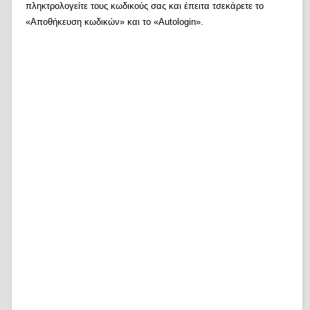
πληκτρολογείτε τους κωδικούς σας και έπειτα τσεκάρετε το
«Αποθήκευση κωδικών» και το «Autologin».