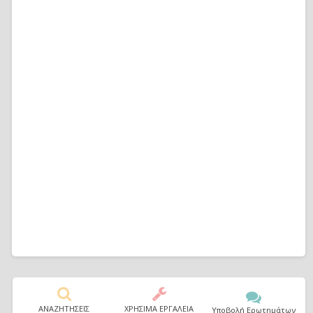
ΑΝΑΖΗΤΗΣΕΙΣ
ΧΡΗΣΙΜΑ ΕΡΓΑΛΕΙΑ
Υποβολή Ερωτημάτων