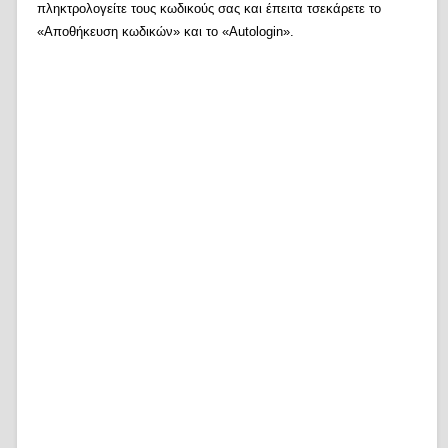
πληκτρολογείτε τους κωδικούς σας και έπειτα τσεκάρετε το
«Αποθήκευση κωδικών» και το «Autologin».