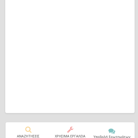
ΑΝΑΖΗΤΗΣΕΙΣ
ΧΡΗΣΙΜΑ ΕΡΓΑΛΕΙΑ
Υποβολή Ερωτημάτων