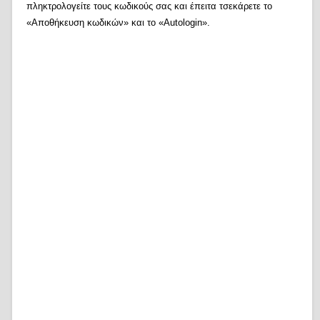
πληκτρολογείτε τους κωδικούς σας και έπειτα τσεκάρετε το
«Αποθήκευση κωδικών» και το «Autologin».