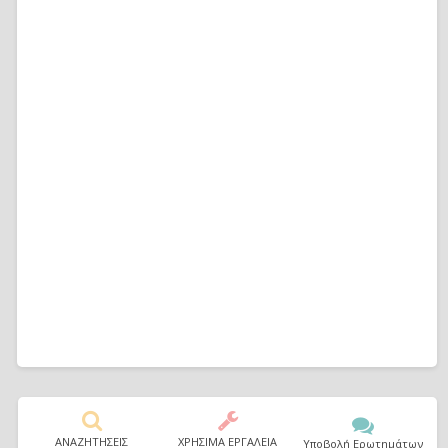
ΑΝΑΖΗΤΗΣΕΙΣ
ΧΡΗΣΙΜΑ ΕΡΓΑΛΕΙΑ
Υποβολή Ερωτημάτων