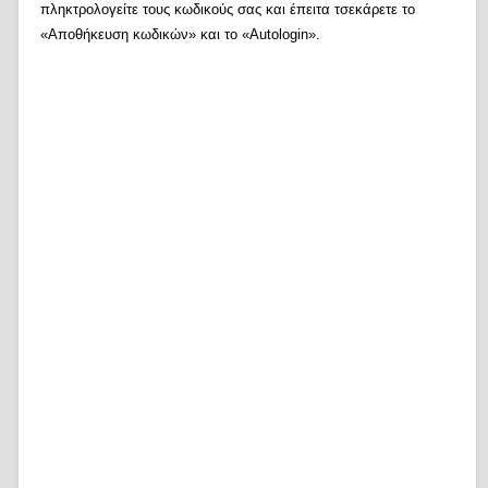
πληκτρολογείτε τους κωδικούς σας και έπειτα τσεκάρετε το
«Αποθήκευση κωδικών» και το «Autologin».