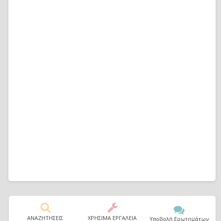
ΑΝΑΖΗΤΗΣΕΙΣ
ΧΡΗΣΙΜΑ ΕΡΓΑΛΕΙΑ
Υποβολή Ερωτημάτων