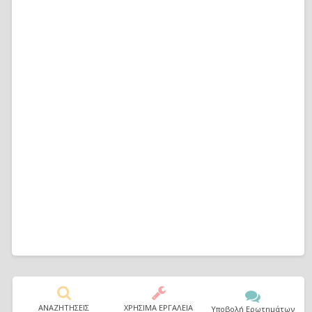
ΑΝΑΖΗΤΗΣΕΙΣ
ΧΡΗΣΙΜΑ ΕΡΓΑΛΕΙΑ
Υποβολή Ερωτημάτων