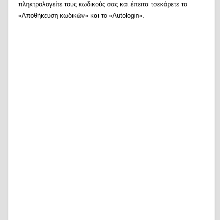
πληκτρολογείτε τους κωδικούς σας και έπειτα τσεκάρετε το
«Αποθήκευση κωδικών» και το «Autologin».