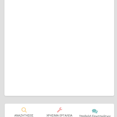
ΑΝΑΖΗΤΗΣΕΙΣ
ΧΡΗΣΙΜΑ ΕΡΓΑΛΕΙΑ
Υποβολή Ερωτημάτων