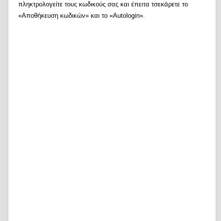
πληκτρολογείτε τους κωδικούς σας και έπειτα τσεκάρετε το
«Αποθήκευση κωδικών» και το «Autologin».