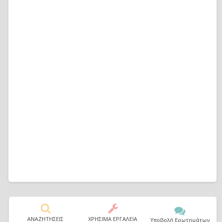
ΑΝΑΖΗΤΗΣΕΙΣ
ΧΡΗΣΙΜΑ ΕΡΓΑΛΕΙΑ
Υποβολή Ερωτημάτων