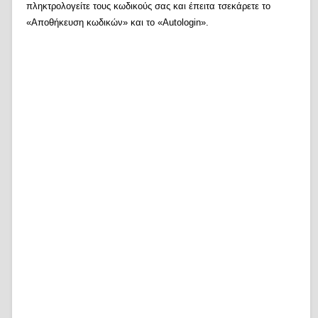
πληκτρολογείτε τους κωδικούς σας και έπειτα τσεκάρετε το
«Αποθήκευση κωδικών» και το «Autologin».