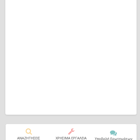
ΑΝΑΖΗΤΗΣΕΙΣ
ΧΡΗΣΙΜΑ ΕΡΓΑΛΕΙΑ
Υποβολή Ερωτημάτων