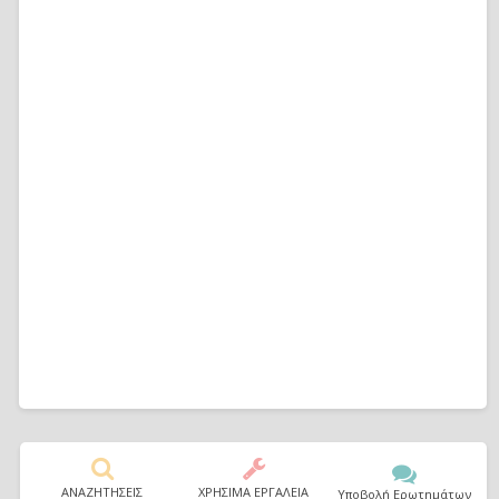
ΑΝΑΖΗΤΗΣΕΙΣ
ΧΡΗΣΙΜΑ ΕΡΓΑΛΕΙΑ
Υποβολή Ερωτημάτων