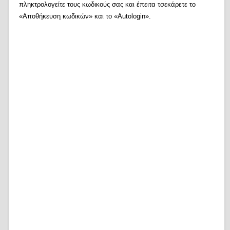
πληκτρολογείτε τους κωδικούς σας και έπειτα τσεκάρετε το
«Αποθήκευση κωδικών» και το «Autologin».