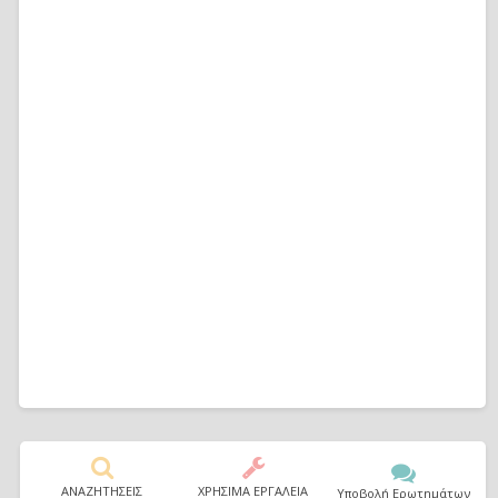
ΑΝΑΖΗΤΗΣΕΙΣ
ΧΡΗΣΙΜΑ ΕΡΓΑΛΕΙΑ
Υποβολή Ερωτημάτων