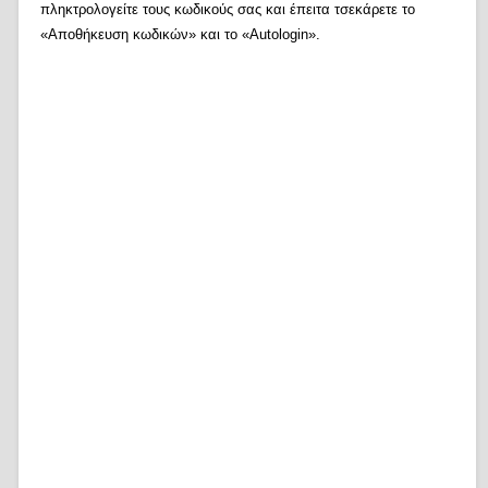
πληκτρολογείτε τους κωδικούς σας και έπειτα τσεκάρετε το
«Αποθήκευση κωδικών» και το «Autologin».