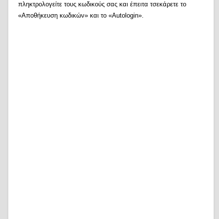
πληκτρολογείτε τους κωδικούς σας και έπειτα τσεκάρετε το
«Αποθήκευση κωδικών» και το «Autologin».