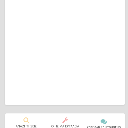
ΑΝΑΖΗΤΗΣΕΙΣ
ΧΡΗΣΙΜΑ ΕΡΓΑΛΕΙΑ
Υποβολή Ερωτημάτων