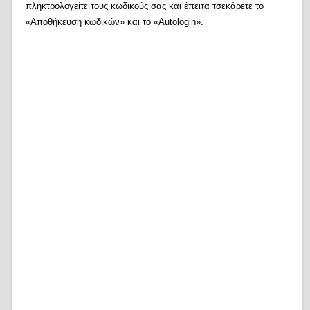
πληκτρολογείτε τους κωδικούς σας και έπειτα τσεκάρετε το
«Αποθήκευση κωδικών» και το «Autologin».