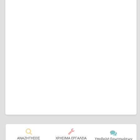
ΑΝΑΖΗΤΗΣΕΙΣ
ΧΡΗΣΙΜΑ ΕΡΓΑΛΕΙΑ
Υποβολή Ερωτημάτων