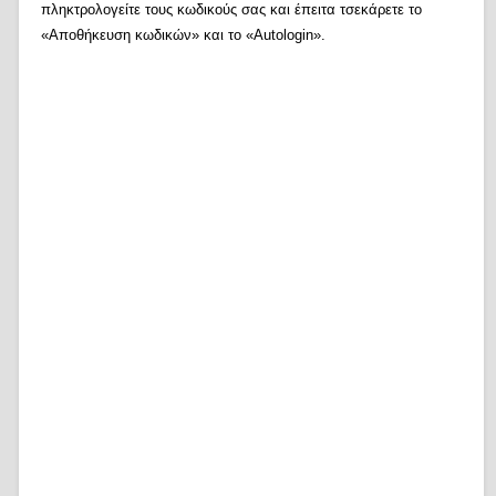
πληκτρολογείτε τους κωδικούς σας και έπειτα τσεκάρετε το
«Αποθήκευση κωδικών» και το «Autologin».