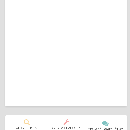
ΑΝΑΖΗΤΗΣΕΙΣ
ΧΡΗΣΙΜΑ ΕΡΓΑΛΕΙΑ
Υποβολή Ερωτημάτων