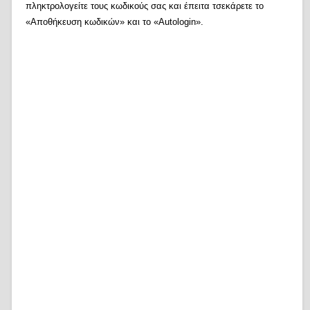
πληκτρολογείτε τους κωδικούς σας και έπειτα τσεκάρετε το
«Αποθήκευση κωδικών» και το «Autologin».