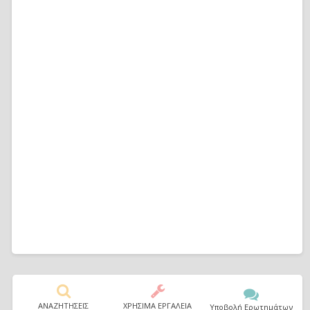
ΑΝΑΖΗΤΗΣΕΙΣ
ΧΡΗΣΙΜΑ ΕΡΓΑΛΕΙΑ
Υποβολή Ερωτημάτων